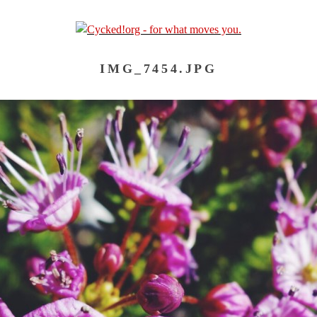
IMG_7454.JPG