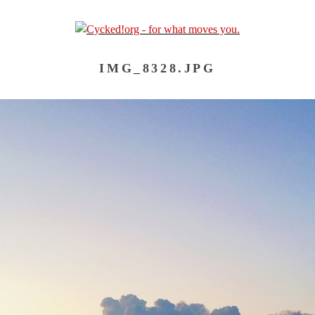
IMG_8328.JPG